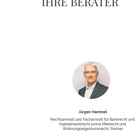
IHRE BERATER
Jürgen Hammel
Rechtsanwalt und Fachanwalt für Bankrecht und
Kapitalmarktrecht sowie Mietrecht und
Wohnungseigentumsrecht, Partner