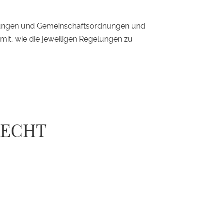
rungen und Gemeinschaftsordnungen und
mit, wie die jeweiligen Regelungen zu
RECHT