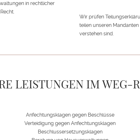
altungen in rechtlicher
-Recht.
Wir prüfen Teilungserklä
teilen unseren Mandanten 
verstehen sind.
RE LEISTUNGEN IM WEG-
Anfechtungsklagen gegen Beschlüsse
Verteidigung gegen Anfechtungsklagen
Beschlussersetzungsklagen