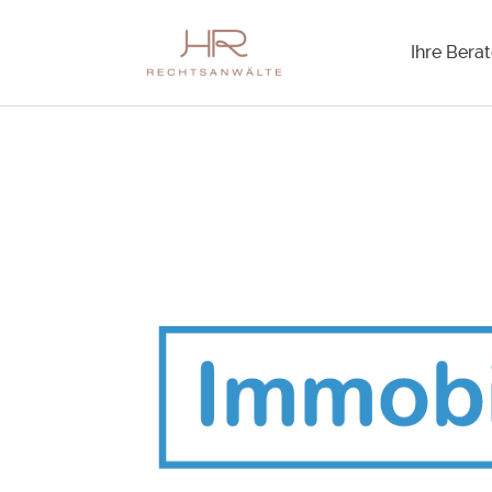
Ihre Berat