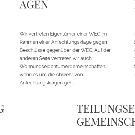
AGEN
Wir vertreten Eigentümer einer WEG im
Rahmen einer Anfechtungsklage gegen
Beschlüsse gegenüber der WEG. Auf der
anderen Seite vertreten wir auch
Wohnungseigentümergemeinschaften,
wenn es um die Abwehr von
Anfechtungsklagen geht.
G
TEILUNGS
GEMEINSC