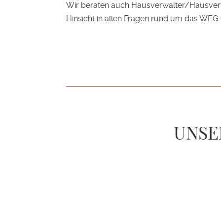
Wir beraten auch Hausverwalter/Hausverw
Hinsicht in allen Fragen rund um das WEG
UNSE