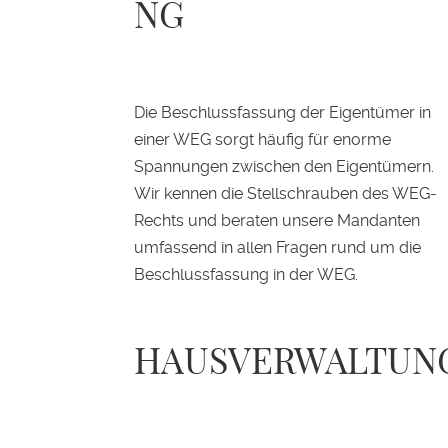
NG
Die Beschlussfassung der Eigentümer in
einer WEG sorgt häufig für enorme
Spannungen zwischen den Eigentümern.
Wir kennen die Stellschrauben des WEG-
Rechts und beraten unsere Mandanten
umfassend in allen Fragen rund um die
Beschlussfassung in der WEG.
HAUSVERWALTUN