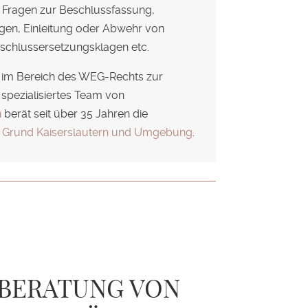
Fragen zur Beschlussfassung,
gen, Einleitung oder Abwehr von
schlussersetzungsklagen etc.
t im Bereich des WEG-Rechts zur
 spezialisiertes Team von
n
berät seit über 35 Jahren die
 Grund Kaiserslautern und Umgebung
.
BERATUNG VON