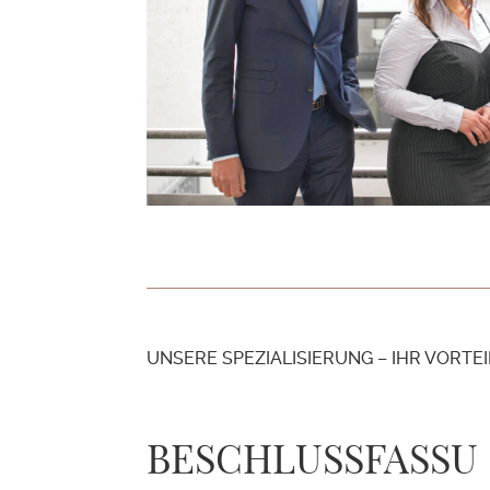
UNSERE SPEZIALISIERUNG – IHR VORTEI
BESCHLUSSFASSU