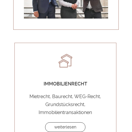
IMMOBILIENRECHT
Mietrecht, Baurecht, WEG-Recht,
Grundstücksrecht,
Immobilientransaktionen
weiterlesen