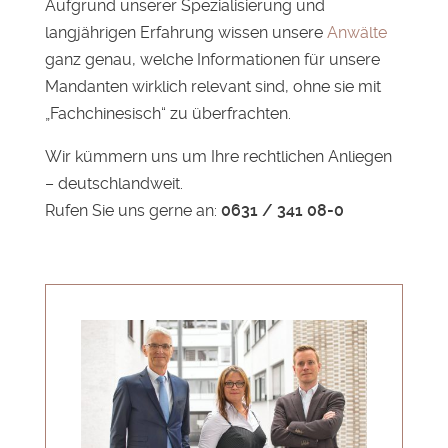
Aufgrund unserer Spezialisierung und
langjährigen Erfahrung wissen unsere
Anwälte
ganz genau, welche Informationen für unsere
Mandanten wirklich relevant sind, ohne sie mit
„Fachchinesisch“ zu überfrachten.
Wir kümmern uns um Ihre rechtlichen Anliegen
– deutschlandweit.
Rufen Sie uns gerne an:
0631 / 341 08-0