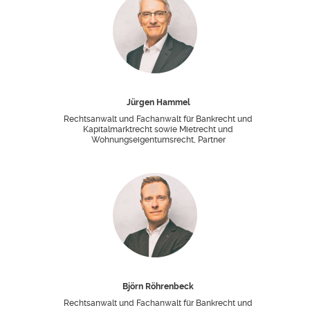
Jürgen Hammel
Rechtsanwalt und Fachanwalt für Bankrecht und
Kapitalmarktrecht sowie Mietrecht und
Wohnungseigentumsrecht, Partner
Björn Röhrenbeck
Rechtsanwalt und Fachanwalt für Bankrecht und