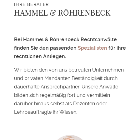
IHRE BERATER
HAMMEL & RÖHRENBECK
Bei Hammel & Röhrenbeck Rechtsanwälte
finden Sie den passenden
Spezialisten
für ihre
rechtlichen Anliegen.
Wir bieten den von uns betreuten Unternehmen
und privaten Mandanten Beständigkeit durch
dauerhafte Ansprechpartner. Unsere Anwälte
bilden sich regelmäßig fort und vermitteln
darüber hinaus selbst als Dozenten oder
Lehrbeauftragte ihr Wissen.