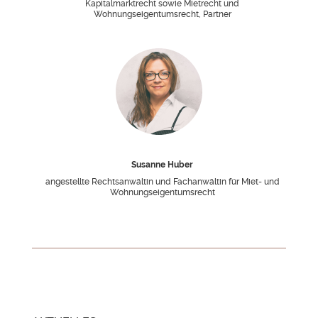
Kapitalmarktrecht sowie Mietrecht und
Wohnungseigentumsrecht, Partner
Susanne Huber
angestellte Rechtsanwältin und Fachanwältin für Miet- und
Wohnungseigentumsrecht