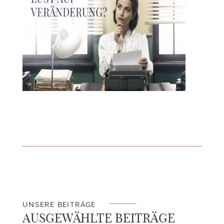
UNSERE BEITRÄGE
AUSGEWÄHLTE BEITRÄGE