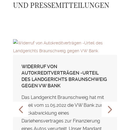
UND PRESSEMITTEILUNGEN
WIDERRUF VON
AUTOKREDITVERTRÄGEN -URTEIL
DES LANDGERICHTS BRAUNSCHWEIG
GEGEN VW BANK
Das Landgericht Braunschweig hat mit
Urteil vom 11.05.2022 die VW Bank zur
Rückabwicklung eines
Darlehensvertrages zur Finanzierung
eines Autos verurteilt. Unser Mandant