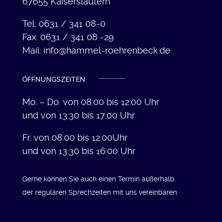
67655 Kaiserslautern
Tel: 0631 / 341 08-0
Fax: 0631 / 341 08 -29
Mail: info@hammel-roehrenbeck.de
ÖFFNUNGSZEITEN
Mo. – Do. von 08:00 bis 12:00 Uhr
und von 13:30 bis 17:00 Uhr
Fr. von 08:00 bis 12:00Uhr
und von 13:30 bis 16:00 Uhr
Gerne können Sie auch einen Termin außerhalb
der regulären Sprechzeiten mit uns vereinbaren.