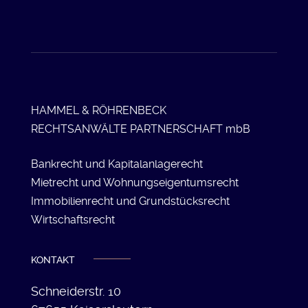
HAMMEL & RÖHRENBECK
RECHTSANWÄLTE PARTNERSCHAFT mbB
Bankrecht und
Kapitalanlagerecht
Mietrecht und Wohnungseigentumsrecht
Immobilienrecht und Grundstücksrecht
Wirtschaftsrecht
KONTAKT
Schneiderstr. 10