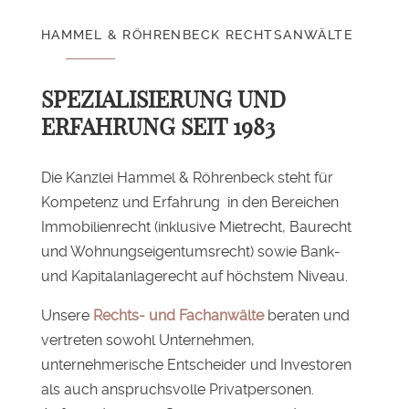
HAMMEL & RÖHRENBECK RECHTSANWÄLTE
SPEZIALISIERUNG UND
ERFAHRUNG SEIT 1983
Die Kanzlei Hammel & Röhrenbeck steht für
Kompetenz und Erfahrung in den Bereichen
Immobilienrecht (inklusive Mietrecht, Baurecht
und Wohnungseigentumsrecht) sowie Bank-
und Kapitalanlagerecht auf höchstem Niveau.
Unsere
Rechts- und Fachanwälte
beraten und
vertreten sowohl Unternehmen,
unternehmerische Entscheider und Investoren
als auch anspruchsvolle Privatpersonen.