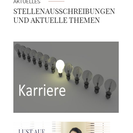
AKTUELLES
STELLENAUSSCHREIBUNGEN
UND AKTUELLE THEMEN