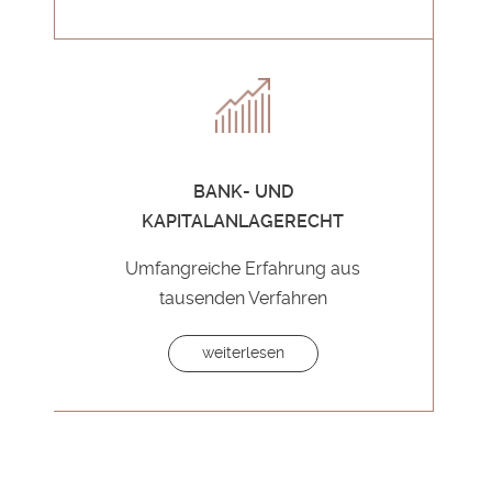
BANK- UND
KAPITALANLAGERECHT
Umfangreiche Erfahrung aus
tausenden Verfahren
weiterlesen